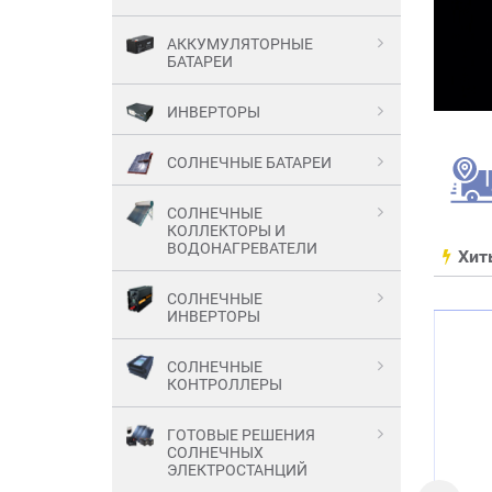
АККУМУЛЯТОРНЫЕ
БАТАРЕИ
ИНВЕРТОРЫ
СОЛНЕЧНЫЕ БАТАРЕИ
СОЛНЕЧНЫЕ
КОЛЛЕКТОРЫ И
ВОДОНАГРЕВАТЕЛИ
Хит
СОЛНЕЧНЫЕ
ИНВЕРТОРЫ
СОЛНЕЧНЫЕ
КОНТРОЛЛЕРЫ
ГОТОВЫЕ РЕШЕНИЯ
СОЛНЕЧНЫХ
ЭЛЕКТРОСТАНЦИЙ