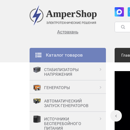
Астрахань
Каталог товаров
Гла
СТАБИЛИЗАТОРЫ
НАПРЯЖЕНИЯ
ГЕНЕРАТОРЫ
АВТОМАТИЧЕСКИЙ
ЗАПУСК ГЕНЕРАТОРОВ
ИСТОЧНИКИ
БЕСПЕРЕБОЙНОГО
ПИТАНИЯ