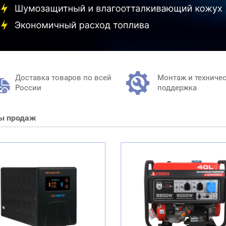
Монтаж и техниче
Доставка товаров по всей
поддержка
России
ы продаж