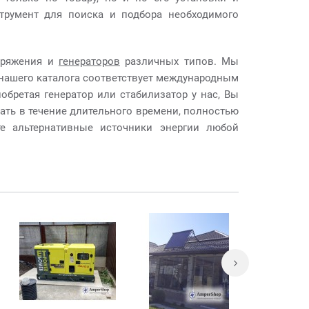
трумент для поиска и подбора необходимого
ряжения и
генераторов
различных типов. Мы
нашего каталога соответствует международным
бретая генератор или стабилизатор у нас, Вы
тать в течение длительного времени, полностью
е альтернативные источники энергии любой